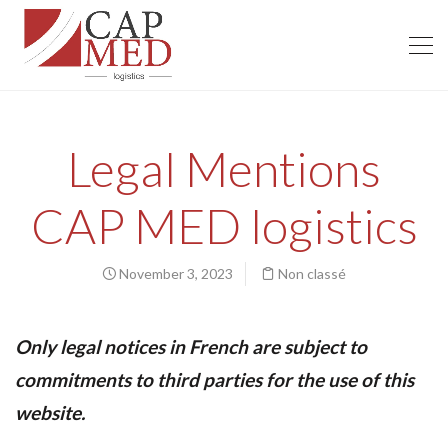
Legal Mentions
CAP MED logistics
November 3, 2023
Non classé
Only legal notices in French are subject to
commitments to third parties for the use of this
website.