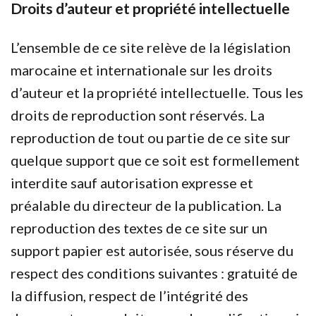
Droits d’auteur et propriété intellectuelle
L’ensemble de ce site relève de la législation
marocaine et internationale sur les droits
d’auteur et la propriété intellectuelle. Tous les
droits de reproduction sont réservés. La
reproduction de tout ou partie de ce site sur
quelque support que ce soit est formellement
interdite sauf autorisation expresse et
préalable du directeur de la publication. La
reproduction des textes de ce site sur un
support papier est autorisée, sous réserve du
respect des conditions suivantes : gratuité de
la diffusion, respect de l’intégrité des