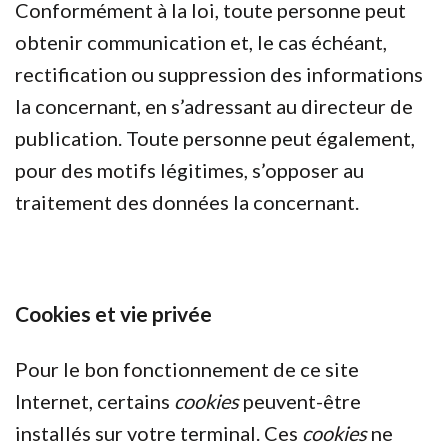
Conformément à la loi, toute personne peut
obtenir communication et, le cas échéant,
rectification ou suppression des informations
la concernant, en s’adressant au directeur de
publication. Toute personne peut également,
pour des motifs légitimes, s’opposer au
traitement des données la concernant.
Cookies et vie privée
Pour le bon fonctionnement de ce site
Internet, certains
cookies
peuvent-être
installés sur votre terminal. Ces
cookies
ne