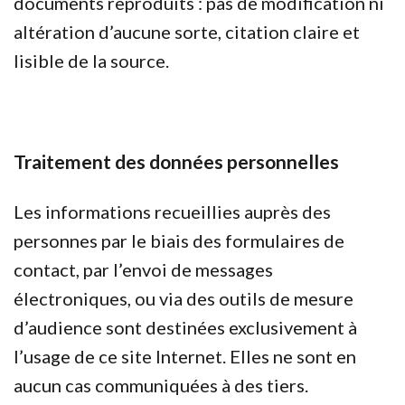
documents reproduits : pas de modification ni
altération d’aucune sorte, citation claire et
lisible de la source.
Traitement des données personnelles
Les informations recueillies auprès des
personnes par le biais des formulaires de
contact, par l’envoi de messages
électroniques, ou via des outils de mesure
d’audience sont destinées exclusivement à
l’usage de ce site Internet. Elles ne sont en
aucun cas communiquées à des tiers.