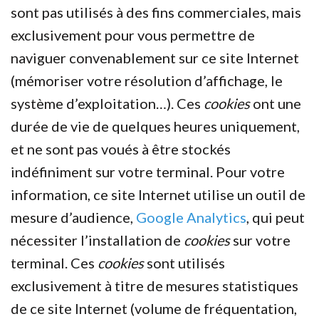
sont pas utilisés à des fins commerciales, mais
exclusivement pour vous permettre de
naviguer convenablement sur ce site Internet
(mémoriser votre résolution d’affichage, le
système d’exploitation…). Ces
cookies
ont une
durée de vie de quelques heures uniquement,
et ne sont pas voués à être stockés
indéfiniment sur votre terminal. Pour votre
information, ce site Internet utilise un outil de
mesure d’audience,
Google Analytics
, qui peut
nécessiter l’installation de
cookies
sur votre
terminal. Ces
cookies
sont utilisés
exclusivement à titre de mesures statistiques
de ce site Internet (volume de fréquentation,