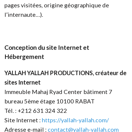
pages visitées, origine géographique de
l’internaute…).
Conception du site Internet et
Hébergement
YALLAH YALLAH PRODUCTIONS, créateur de
sites Internet
Immeuble Mahaj Ryad Center bâtiment 7
bureau 5ème étage 10100 RABAT
Tél. : +212 631 324 322
Site Internet :
https://yallah-yallah.com/
Adresse e-mail :
contact@yallah-yallah.com