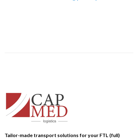
Tailor-made transport solutions for your FTL (full)